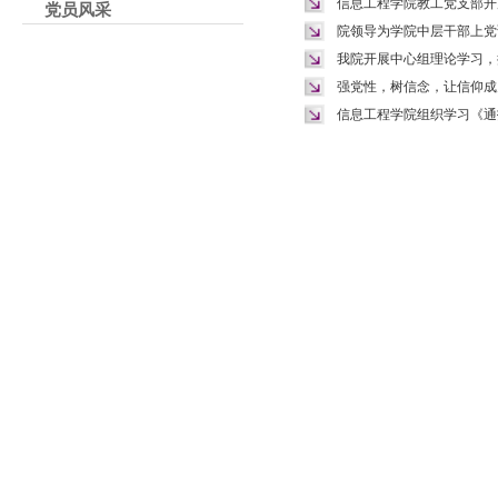
信息工程学院教工党支部开展
党员风采
院领导为学院中层干部上党
我院开展中心组理论学习，推
强党性，树信念，让信仰成
信息工程学院组织学习《通