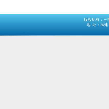
版权所有：三明
地 址：福建省