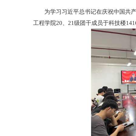
为学习习近平总书记在庆祝中国共
工程学院20、21级团干成员于科技楼14