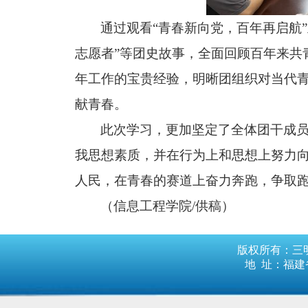
通过观看
“青春新向党，百年再启航”
志愿者”等团史故事，全面回顾百年来共
年工作的宝贵经验，明晰团组织对当代青
献青春。
此次学习，更加坚定了全体团干成
我思想素质，并在行为上和思想上努力
人民，在青春的赛道上奋力奔跑，争取
（信息工程学院
/
供稿）
版权所有：三明
地 址：福建省