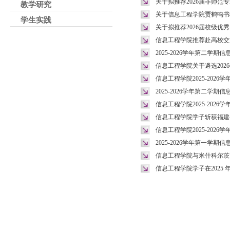
关于拟推荐2026届非师
教学研究
关于信息工程学院贾鹤鸣书
学生实践
关于拟推荐2026届校级优
信息工程学院推荐赴高校交
2025-2026学年第二学
信息工程学院关于遴选202
信息工程学院2025-202
2025-2026学年第二学
信息工程学院2025-202
信息工程学院学子斩获福建
信息工程学院2025-202
2025-2026学年第一学
信息工程学院与米什科尔茨
信息工程学院学子在2025