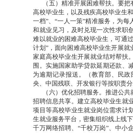
（五）精准开展困难帮扶。
要把
高校毕业生，以及残疾高校毕业生和
一档”、“一人一策”精准服务，为
和就业见习，及时兑现一次性求职
难以就业的困难高校毕业生，可通过
计划”，面向困难高校毕业生开展就
家庭高校毕业生开展就业结对帮扶
围。实施国家助学贷款延期还款、
为逾期记录报送。
（教育部、民政
央、中国残联、开发银行等按职责分
（六）优化招聘服务。
推进公共
招聘信息共享。建立高校毕业生就
项目等高校毕业生就业岗位需求计
生就业服务平台，密集组织线上线下
千万网络招聘、“千校万岗”、中小