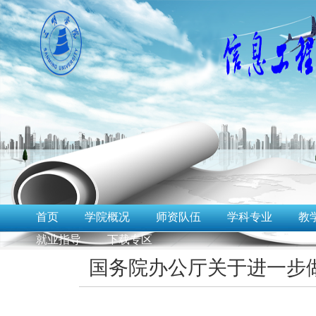
首页
学院概况
师资队伍
学科专业
教
就业指导
下载专区
国务院办公厅关于进一步