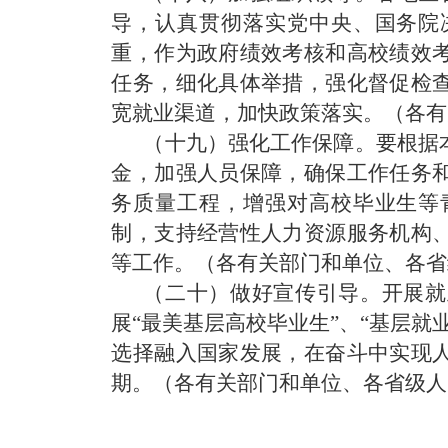
导，认真贯彻落实党中央、国务院
重，作为政府绩效考核和高校绩效
任务，细化具体举措，强化督促检
宽就业渠道，加快政策落实。
（各有
（十九）强化工作保障。
要根据
金，加强人员保障，确保工作任务
务质量工程，增强对高校毕业生等
制，支持经营性人力资源服务机构
等工作。
（各有关部门和单位、各省
（二十）做好宣传引导。
开展就
展“最美基层高校毕业生”、“基层
选择融入国家发展，在奋斗中实现
期。
（各有关部门和单位、各省级人