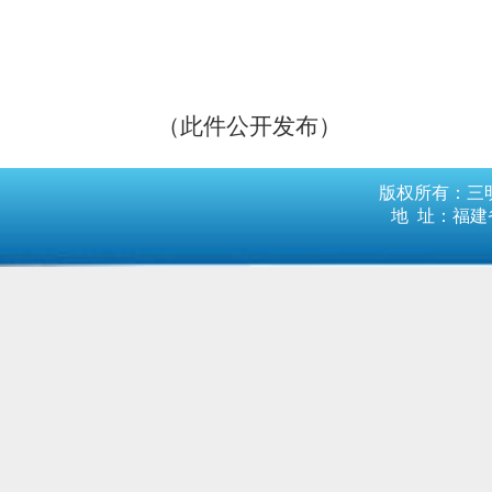
（此件公开发布）
版权所有：三明
地 址：福建省