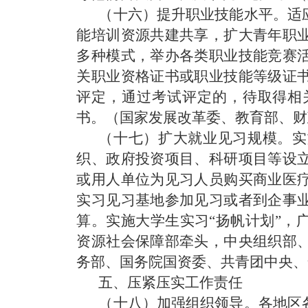
（十六）提升职业技能水平。
适
能培训资源共建共享，扩大青年职
多种模式，举办各类职业技能竞赛
关职业资格证书或职业技能等级证
评定，通过考试评定的，待取得相
书。
（国家发展改革委、教育部、财
（十七）扩大就业见习规模。
实
织、政府投资项目、科研项目等设
或用人单位为见习人员购买商业医
实习见习基地参加见习或者到企事
算。实施大学生实习“扬帆计划”，
资源社会保障部牵头，中央组织部
务部、国务院国资委、共青团中央、
五、压紧压实工作责任
（十八）加强组织领导。
各地区