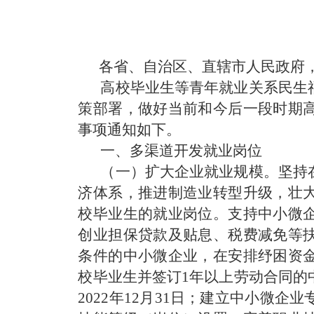
各省、自治区、直辖市人民政府
高校毕业生等青年就业关系民生
策部署，做好当前和今后一段时期
事项通知如下。
一、多渠道开发就业岗位
（一）扩大企业就业规模。
坚持
济体系，推进制造业转型升级，壮
校毕业生的就业岗位。支持中小微
创业担保贷款及贴息、税费减免等
条件的中小微企业，在安排纾困资
校毕业生并签订1年以上劳动合同的
2022年12月31日；建立中小微