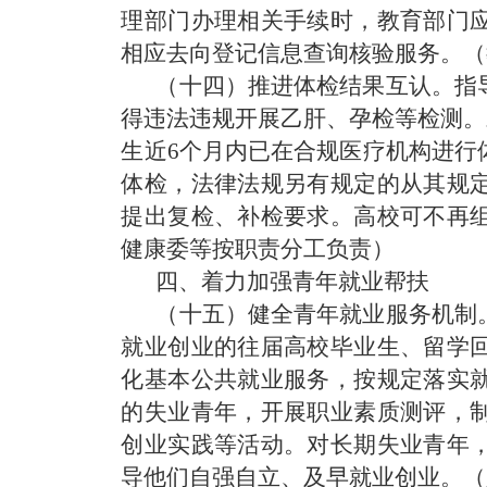
理部门办理相关手续时，教育部门
相应去向登记信息查询核验服务。
（
（十四）推进体检结果互认。
指
得违法违规开展乙肝、孕检等检测。
生近6个月内已在合规医疗机构进行
体检，法律法规另有规定的从其规
提出复检、补检要求。高校可不再
健康委等按职责分工负责）
四、着力加强青年就业帮扶
（十五）健全青年就业服务机制
就业创业的往届高校毕业生、留学
化基本公共就业服务，按规定落实
的失业青年，开展职业素质测评，
创业实践等活动。对长期失业青年
导他们自强自立、及早就业创业。
（