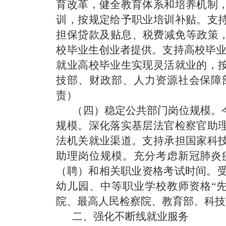
育改革，健全教育体系和培养机制
训，按规定给予职业培训补贴。支
担保贷款及贴息、税费减免等政策，
校毕业生创业者提供。支持高校毕业
就业高校毕业生实现灵活就业的，
技部、财政部、人力资源社会保障
责）
（四）稳定公共部门岗位规模。
规模。深化落实基层法官检察官助
法机关就业渠道。支持承担国家科
助理岗位规模。充分考虑新冠肺炎
（聘）和相关职业资格考试时间。受疫
幼儿园、中等职业学校教师资格“
院、最高人民检察院、教育部、科技
二、强化不断线就业服务