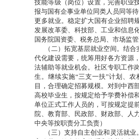
技能等级（岗位）设置，完善职业
报与国有企事业单位同类人员同等待
更多就业。稳定扩大国有企业招聘
发展改革委、科技部、工业和信息
国务院国资委、税务总局、市场监管
（二）拓宽基层就业空间。
结合
代化建设需要，统筹用好各方资源
法辅助等就业机会。社区专职工作
生。继续实施“三支一扶”计划、
目，合理确定招募规模。对到中西
高校毕业生，按规定给予学费补偿
单位正式工作人员的，可按规定提
院、教育部、民政部、财政部、人
中央等按职责分工负责）
（三）支持自主创业和灵活就业