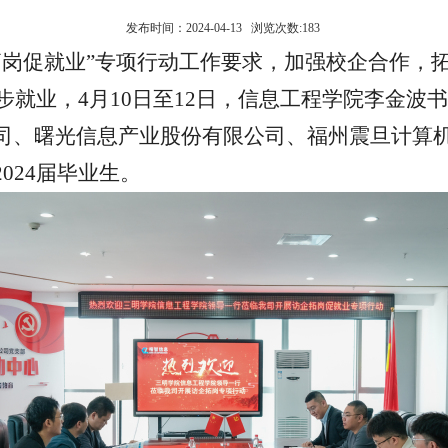
发布时间：2024-04-13 浏览次数:
183
拓岗促就业”专项行动工作要求，加强校企合作，
稳步就业，4月10日至12日，信息工程学院李金
司、曙光信息产业股份有限公司、福州震旦计算机
024届毕业生。