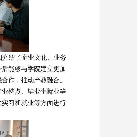
细介绍了企业文化、业务
今后能够与学院建立更加
强合作，推动产教融合。
专业特点、毕业生就业等
生实习和就业等方面进行