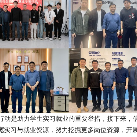
行动是助力学生实习就业的重要举措，接下来，
宽实习与就业资源，努力挖掘更多岗位资源，开