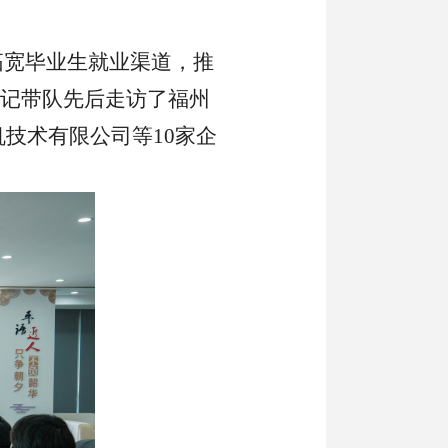
拓宽毕业生就业渠道，推
波书记带队先后走访了福州
技术有限公司等10家企