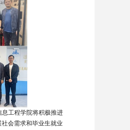
信息工程学院将积极推进
展社会需求和毕业生就业