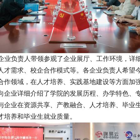
企业负责人带领参观了企业展厅、工作环境，详
人才需求、校企合作模式等。各企业负责人希望
合作领域，在人才培养、实践基地建设等方面加
向企业详细介绍了学院的发展历程、办学特色、
与企业在资源共享、产教融合、人才培养、毕业
才培养和毕业生就业质量。