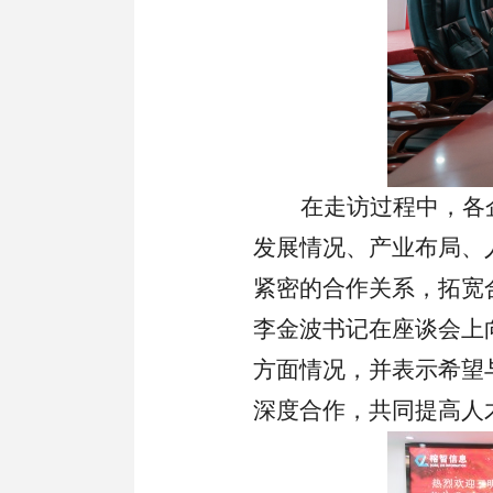
在走访过程中，各
发展情况、产业布局、
紧密的合作关系，拓宽
李金波书记
在座谈会上
方面情况，并表示希望
深度合作，共同提高人