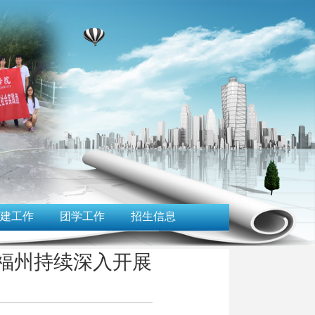
建工作
团学工作
招生信息
赴福州持续深入开展