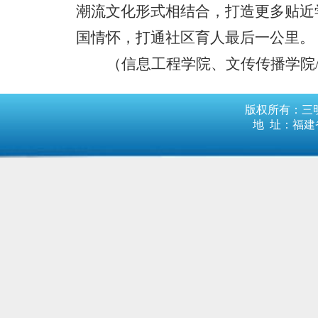
潮流文化形式相结合，
打造更多贴近
国情怀，打通社区育人最后一公里
。
（
信息工程学院、文传传播学院
版权所有：三明
地 址：福建省