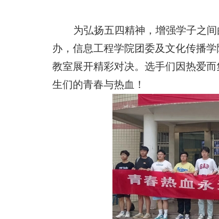
为弘扬五四精神，
增强学子之间
办，信息工程学院团委及文化传播学
教室展开精彩对决。选手们因热爱而
生们的青春与热血！