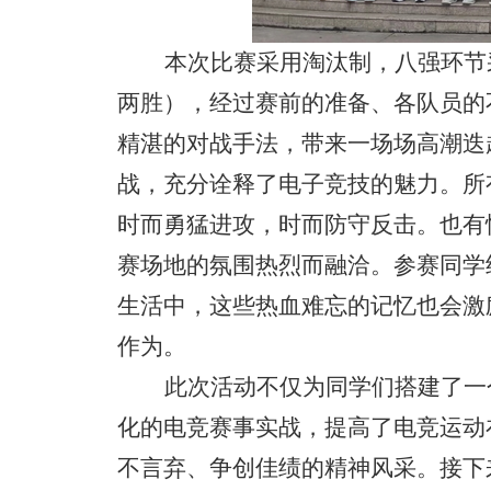
本次比赛采用淘汰制，八强环节
两胜），经过赛前的准备、各队员的
精湛的对战手法，带来一场场高潮迭
战，充分诠释了电子竞技的魅力。所
时而勇猛进攻，时而防守反击。也有
赛场地的氛围热烈而融洽。参赛同学
生活中，这些热血难忘的记忆也会激
作为。
此次活动不仅为同学们搭建了一
化的电竞赛事实战，提高了电竞运动
不言弃、争创佳绩的精神风采。
接下