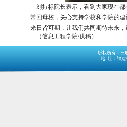
刘持标院长表示，看到大家现在都
常回母校，
关心
支持学
校和学院的建
来日皆可期，让我们共同期待未来，
（信息工程学院
/供稿）
版权所有：三明
地 址：福建省