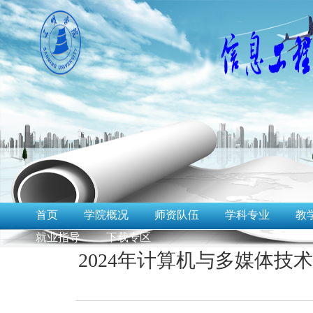
首页
学院概况
师资队伍
学科专业
教
就业指导
下载专区
2024年计算机与多媒体技术