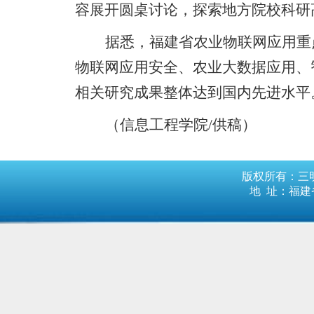
容展开圆桌讨论，探索地方院校科研
据悉，
福建省农业物联网应用重
物联网应用安全、农业大数据应用、
相关研究成果整体达到国内先进水平
（
信息工程学院
/供稿
）
版权所有：三明
地 址：福建省