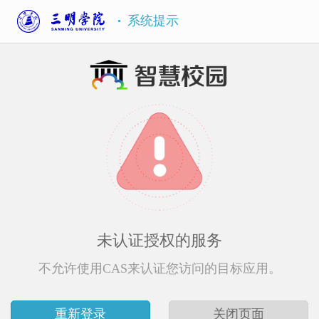
系统提示
未认证授权的服务
不允许使用CAS来认证您访问的目标应用。