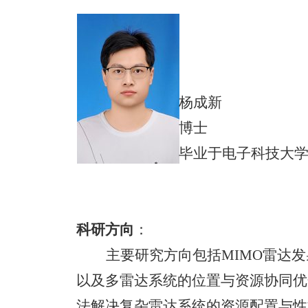
杨成新
博士
毕业于电子科技大
科研方向
：
主要研究方向包括
MIMO雷达
以及多雷达系统的位置与资源协同优
法解决复杂雷达系统的资源配置与性