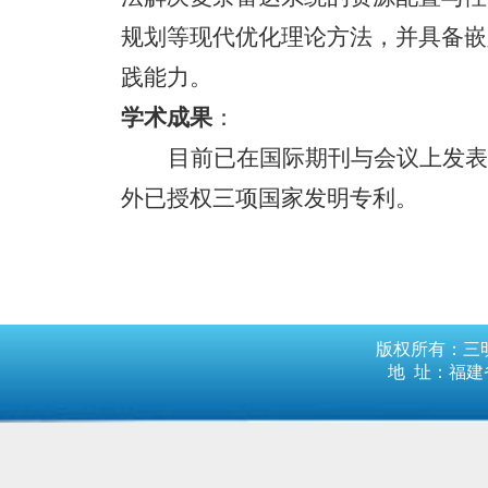
规划等现代优化理论方法，并具备嵌
践能力
。
学术成果
：
目前已在国际期刊与会议上发
外已授权三项国家发明专利。
版权所有：三明
地 址：福建省