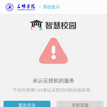
系统提示
未认证授权的服务
不允许使用CAS来认证您访问的目标应用。