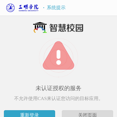
系统提示
未认证授权的服务
不允许使用CAS来认证您访问的目标应用。