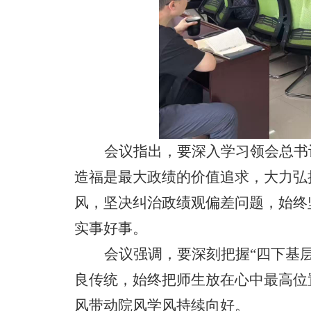
会议指出，要深入学习领会总书
造福是最大政绩的价值追求，大力弘
风，坚决纠治政绩观偏差问题，始终
实事好事。
会议强调，要深刻把握
“四下基
良传统，始终把师生放在心中最高位
风带动院风学风持续向好。