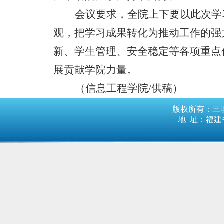
会议要求，全院上下要以此次学
观，把学习成果转化为推动工作的强
新、学生管理、安全稳定等各项重点
展贡献学院力量。
（信息工程学院
/供稿）
版权所有：三明
地 址：福建省