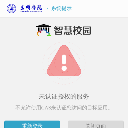
系统提示
未认证授权的服务
不允许使用CAS来认证您访问的目标应用。