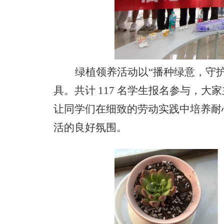
绿植领养活动以
“播种绿意，守
具。共计 117 名学生报名参与，
让同学们在细致的劳动实践中培养耐
活的良好氛围。