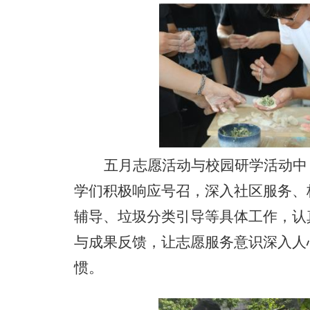
五月志愿活动与校园研学活动中
学们积极响应号召，深入社区服务、
辅导、垃圾分类引导等具体工作，认
与成果反馈，让志愿服务意识深入人
惯。