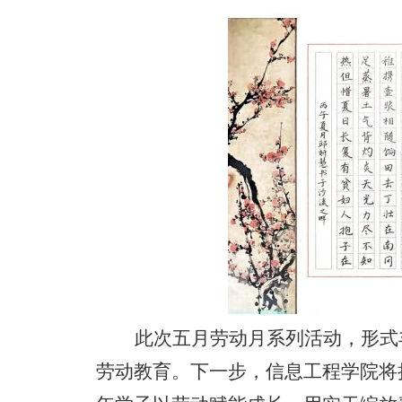
此次五月劳动月系列活动，形式
劳动教育。下一步，信息工程学院将