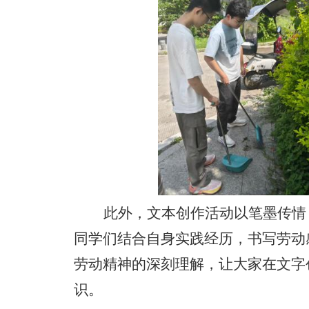
此外，文本创作活动以笔墨传情
同学们结合自身实践经历，书写劳动
劳动精神的深刻理解，让大家在文字
识。