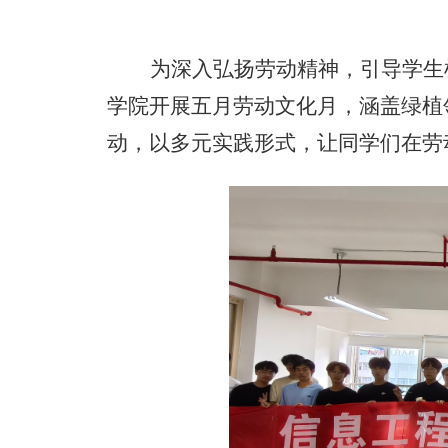
为深入弘扬劳动精神，引导学生
学院
开展五月劳动文化月，涵盖绿植
动，以多元实践形式，让同学们在劳