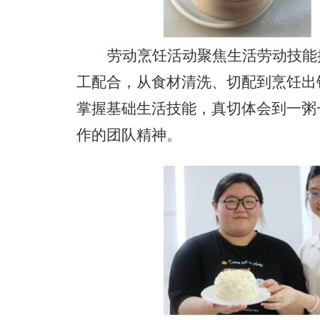
劳动烹饪活动聚焦生活劳动技能
工配合，从食材清洗、切配到烹饪出
掌握基础生活技能，真切体会到一粥
作的团队精神。