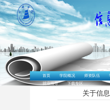
首页
学院概况
师资队伍
就业指导
下载专区
关于信息