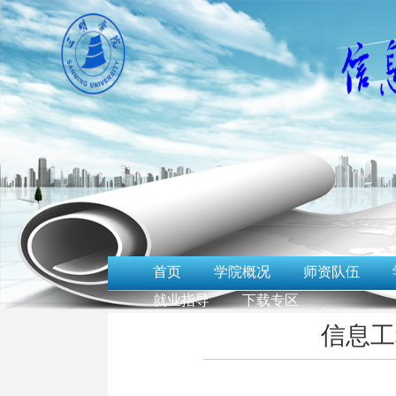
首页
学院概况
师资队伍
就业指导
下载专区
信息工