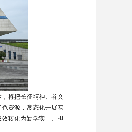
示，将把长征精神、谷文
红色资源，常态化开展实
成效转化为勤学实干、担