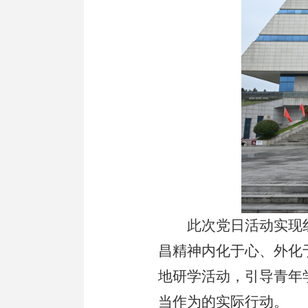
此次党日活动实现
昌精神内化于心、外化
地研学活动，引导青年
当作为的实际行动。