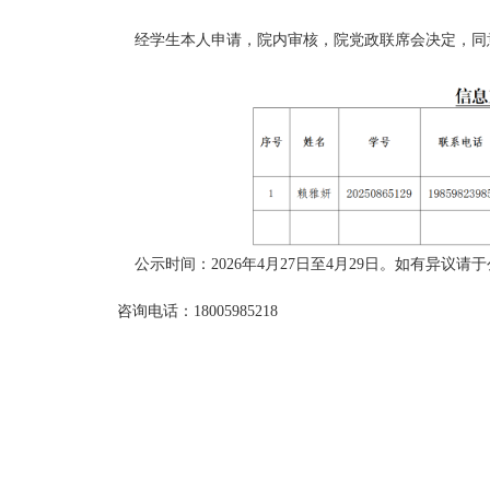
经学生本人申请，院内审核，院党政联席会决定，同
公示时间：2026年4月27日至4月29日。如有异议请
咨询电话：18005985218