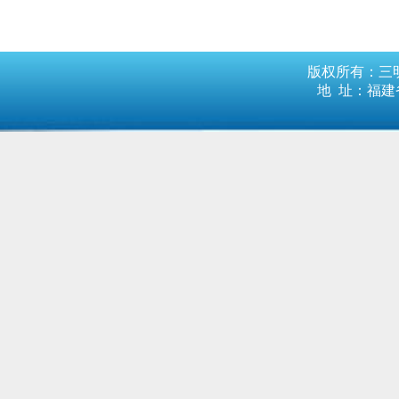
版权所有：三明
地 址：福建省