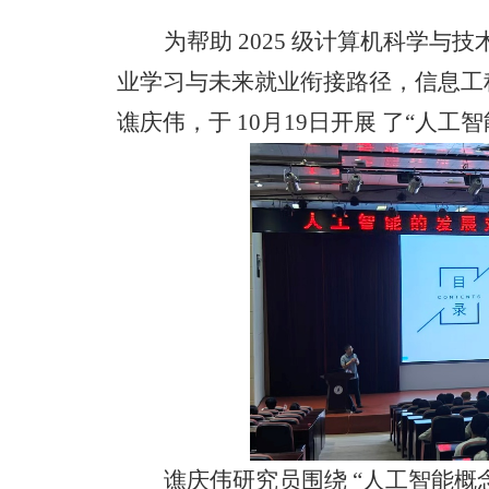
为帮助
2025 级计算机科学
业学习与未来就业衔接路径，信息工
谯庆伟，于 10月19日开展 了“人
谯庆伟研究员围绕
“人工智能概