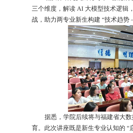
三个维度，解读 AI 大模型技术逻
战，助力两专业新生构建 “技术趋势 —
据悉，学院后续将与福建省大数
育。此次讲座既是新生专业认知的
“