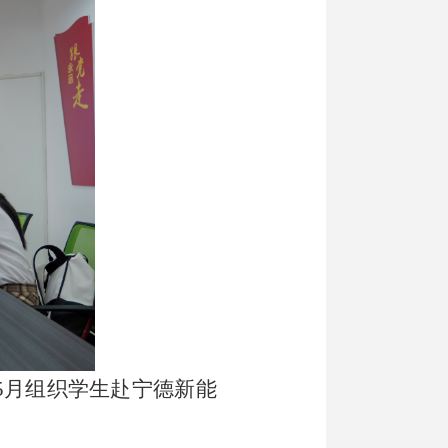
5月组织学生赴宁德新能