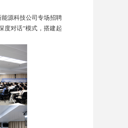
德新能源科技公司专场招聘
+深度对话
”
模式，搭建起