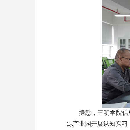
据悉，三明学院信
源产业园开展认知实习