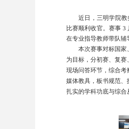
近日，三明学院教
比赛顺利收官。赛事 3
在专业指导教师带队辅
本次赛事对标国家
为目标，分初赛、复赛
现场问答环节，综合考
媒体教具，板书规范、
扎实的学科功底与综合