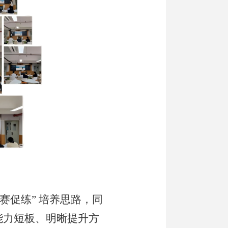
赛促练” 培养思路，同
能力短板、明晰提升方