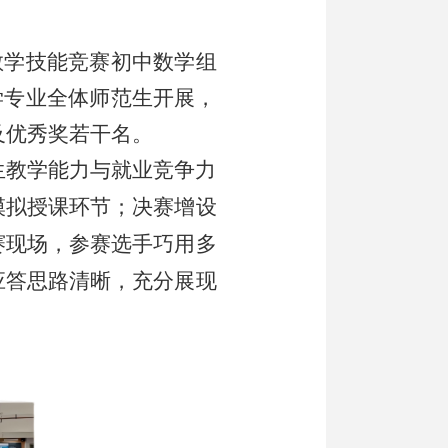
生教学技能竞赛初中数学组
数学专业全体师范生开展，
及优秀奖若干名。
生教学能力与就业竞争力
模拟授课环节；决赛增设
赛现场，参赛选手巧用多
应答思路清晰，充分展现