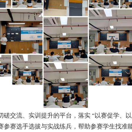
切磋交流、实训提升的平台，落实
“以赛促学、以
赛参赛选手选拔与实战练兵，帮助参赛学生找准