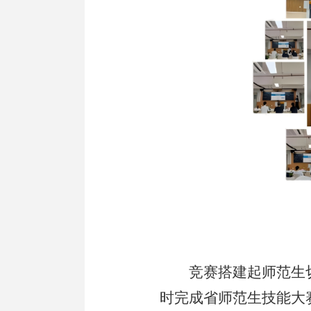
竞赛搭建起师范生
时完成省师范生技能大