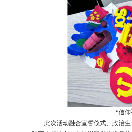
“信
此次活动融合宣誓仪式、政治生