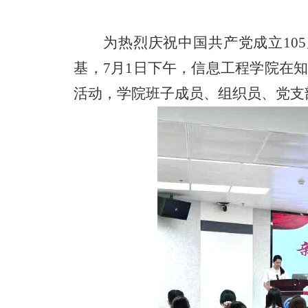
为热烈庆祝中国共产党成立
1
基，7月1日下午，信息工程学院在
活动，学院班子成员、组织员、党支