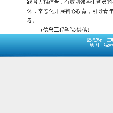
践育人相结合，有效增强学生党员的
体，常态化开展初心教育，引导青
卷。
（信息工程学院
/供稿）
版权所有：三明
地 址：福建省