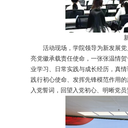
活动现场，学院领导为新发展党
亮党徽承载责任使命，一张张温情贺
业学习、日常实践与成长经历，真情
践行初心使命、发挥先锋模范作用的
入党誓词，回望入党初心、明晰党员