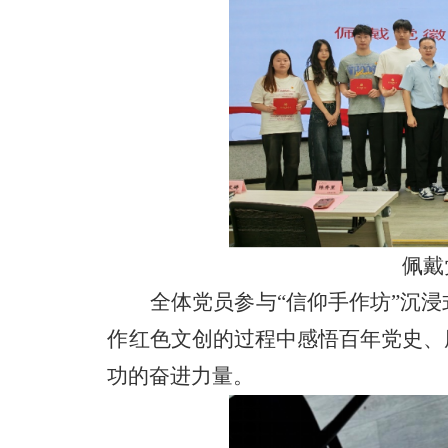
佩戴
全体党员参与
“信仰手作坊”沉
作红色文创的过程中感悟百年党史、
功的奋进力量。