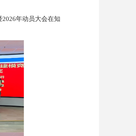
2026年动员大会在知