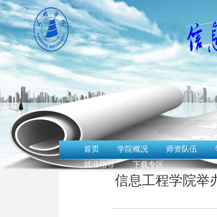
首页
学院概况
师资队伍
就业指导
下载专区
信息工程学院举办