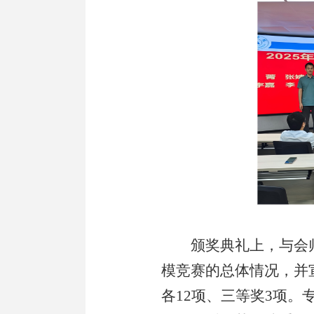
颁奖典礼上，与会
模竞赛的总体情况，并
各12项、三等奖3项