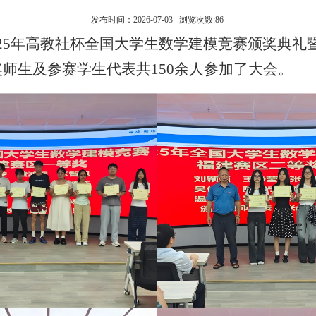
发布时间：2026-07-03 浏览次数:
86
025年高教社杯全国大学生数学建模竞赛颁奖典礼暨
奖师生及参赛学生代表共150余人参加了大会。