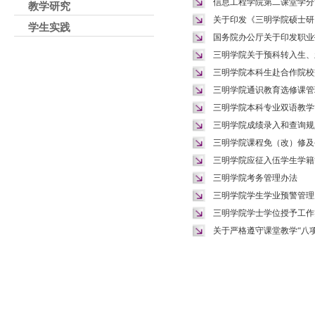
信息工程学院第二课堂学分
教学研究
关于印发《三明学院硕士研
学生实践
国务院办公厅关于印发职业技能
三明学院关于预科转入生、
三明学院本科生赴合作院校
三明学院通识教育选修课管
三明学院本科专业双语教学
三明学院成绩录入和查询规
三明学院课程免（改）修及
三明学院应征入伍学生学籍
三明学院考务管理办法
三明学院学生学业预警管理
三明学院学士学位授予工作
关于严格遵守课堂教学“八