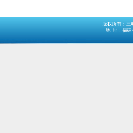
版权所有：三明
地 址：福建省